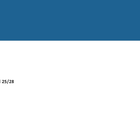
d 25/28