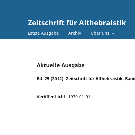
Zeitschrift für Althebraistik
Letzte Ausgabe
Archiv
Über uns
Aktuelle Ausgabe
Bd. 25 (2012): Zeitschrift für Althebraistik, Ban
Veröffentlicht:
1970-01-01