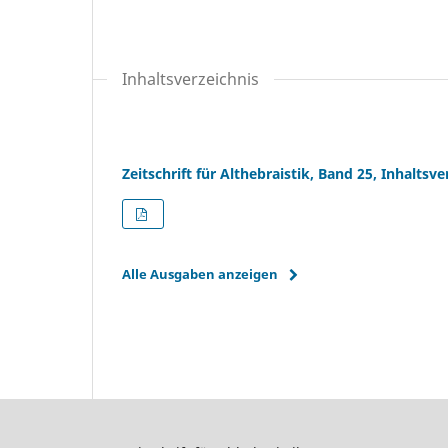
Inhaltsverzeichnis
Zeitschrift für Althebraistik, Band 25, Inhaltsve
Alle Ausgaben anzeigen