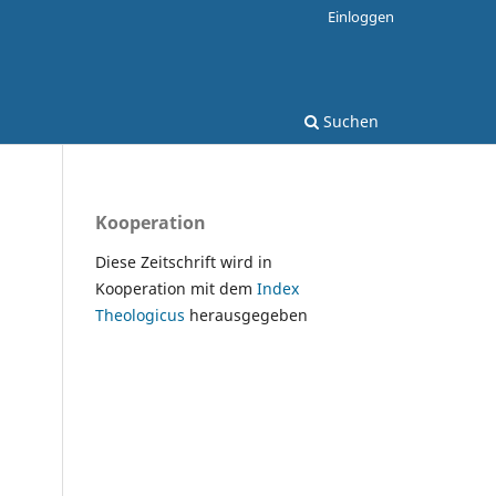
Einloggen
Suchen
Kooperation
Diese Zeitschrift wird in
Kooperation mit dem
Index
Theologicus
herausgegeben