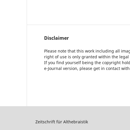
Disclaimer
Please note that this work including all ima
right of use is only granted within the legal
If you find yourself being the copyright ho
e-Journal version, please get in contact wit
Zeitschrift für Althebraistik