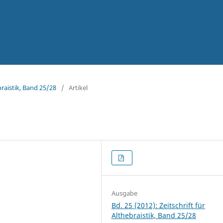
ebraistik, Band 25/28
/
Artikel
Ausgabe
Bd. 25 (2012): Zeitschrift für
Althebraistik, Band 25/28