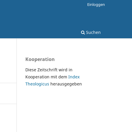
Einloggen
Suchen
Kooperation
Diese Zeitschrift wird in
Kooperation mit dem
Index
Theologicus
herausgegeben